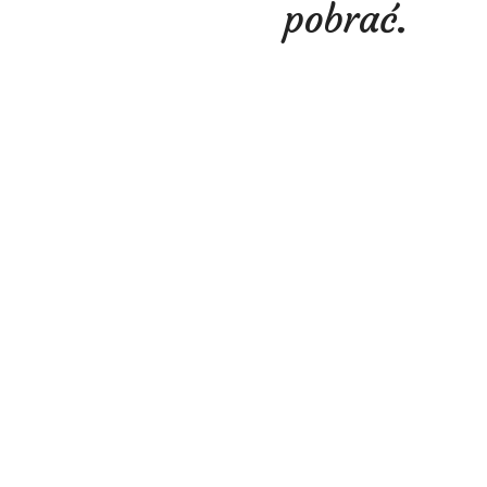
pobrać.