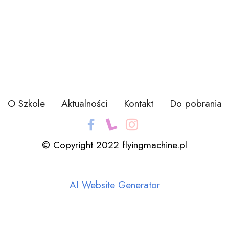
O Szkole
Aktualności
Kontakt
Do pobrania
© Copyright 2022 flyingmachine.pl
AI Website Generator